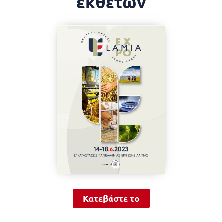
εκθετών
Κατεβάστε το