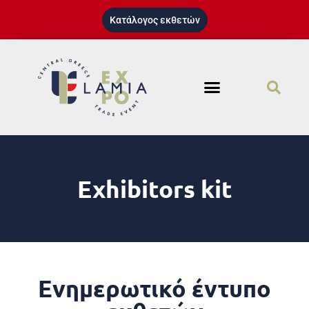
Κατάλογος εκθετών
Exhibitors kit
Ενημερωτικό έντυπο