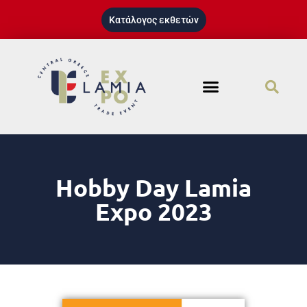
Κατάλογος εκθετών
Hobby Day Lamia
Expo 2023