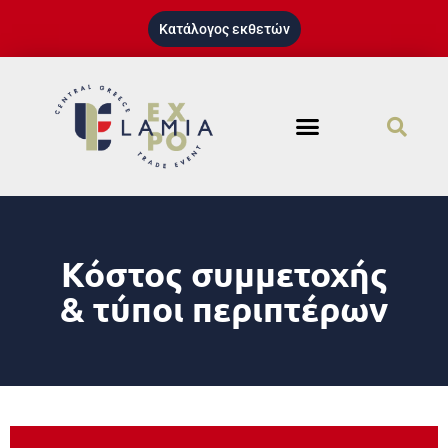
Κατάλογος εκθετών
Κόστος συμμετοχής
& τύποι περιπτέρων