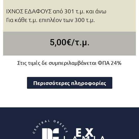
ΙΧΝΟΣ ΕΔΑΦΟΥΣ από 301 τ.μ. και άνω
Για κάθε τ.μ. επιπλέον των 300 τ.μ.
5,00€/τ.μ.
Στις τιμές δε συμπεριλαμβάνεται ΦΠΑ 24%
Περισσότερες πληροφορίες