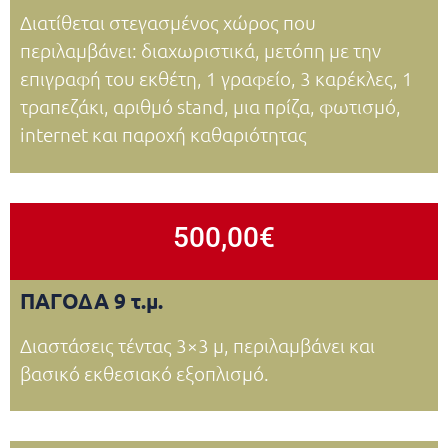
Διατίθεται στεγασμένος χώρος που
περιλαμβάνει: διαχωριστικά, μετόπη με την
επιγραφή του εκθέτη, 1 γραφείο, 3 καρέκλες, 1
τραπεζάκι, αριθμό stand, μια πρίζα, φωτισμό,
internet και παροχή καθαριότητας
500,00€
ΠΑΓΟΔΑ 9 τ.μ.
Διαστάσεις τέντας 3×3 μ, περιλαμβάνει και
βασικό εκθεσιακό εξοπλισμό.