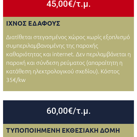
45,00€/τ.μ.
ΙΧΝΟΣ ΕΔΑΦΟΥΣ
Διατίθεται στεγασμένος χώρος χωρίς εξοπλισμό
συμπεριλαμβανομένης της παροχής
καθαριότητας και internet. Δεν περιλαμβάνεται η
παροχή και σύνδεση ρεύματος (απαραίτητη η
κατάθεση ηλεκτρολογικού σχεδίου). Κόστος
35€/kw
60,00€/τ.μ.
ΤΥΠΟΠΟΙΗΜΕΝΗ ΕΚΘΕΣΙΑΚΗ ΔΟΜΗ