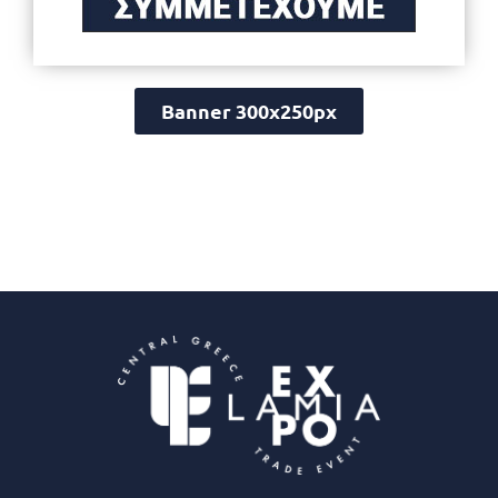
Banner 300x250px