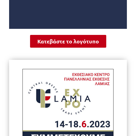
Κατεβάστε το λογότυπο