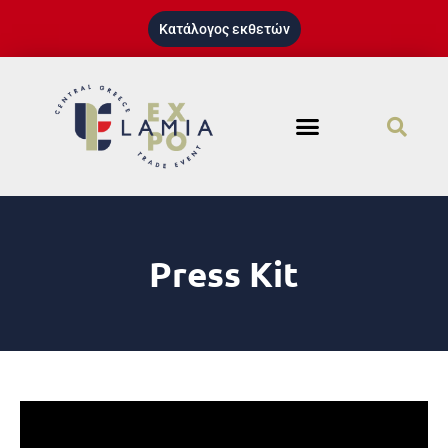
Κατάλογος εκθετών
Press Kit