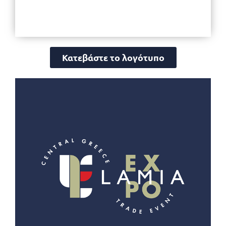
Κατεβάστε το λογότυπο