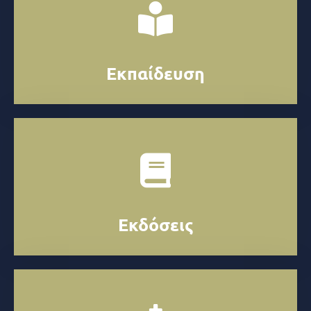
Εκπαίδευση
Εκδόσεις