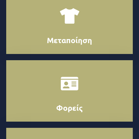
Μεταποίηση
Φορείς