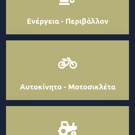
Ενέργεια - Περιβάλλον
Αυτοκίνητο - Μοτοσικλέτα