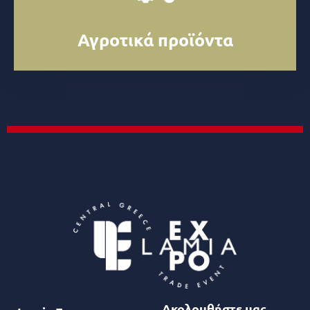
Αγροτικά προϊόντα
Ακολουθήστε μας