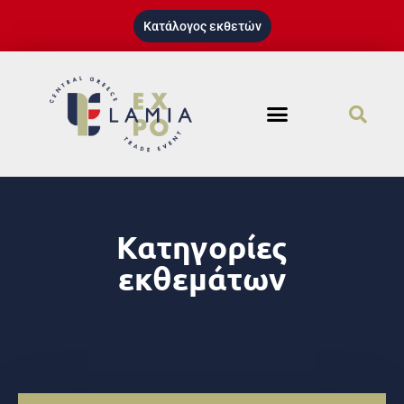
Κατάλογος εκθετών
Κατηγορίες
εκθεμάτων