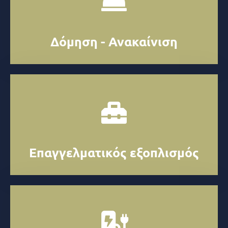
Δόμηση - Ανακαίνιση
Επαγγελματικός εξοπλισμός