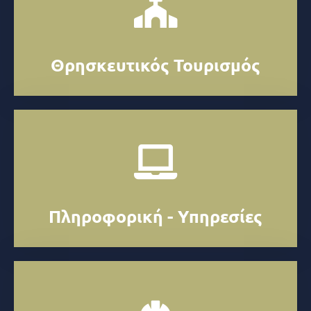
Θρησκευτικός Τουρισμός
Πληροφορική - Υπηρεσίες