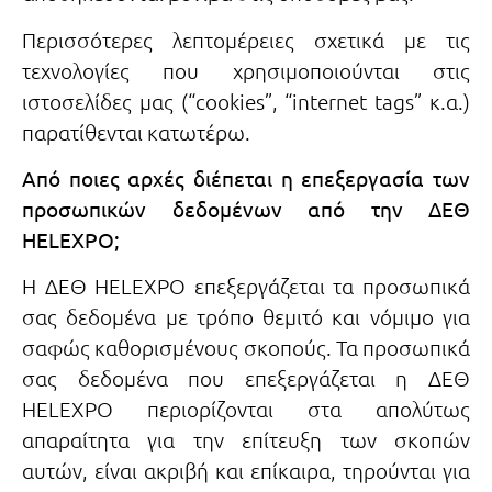
Περισσότερες λεπτομέρειες σχετικά με τις
τεχνολογίες που χρησιμοποιούνται στις
ιστοσελίδες μας (“cookies”, “internet tags” κ.α.)
παρατίθενται κατωτέρω.
Από ποιες αρχές διέπεται η επεξεργασία των
προσωπικών δεδομένων από την ΔΕΘ
HELEXPO;
Η ΔΕΘ HELEXPO επεξεργάζεται τα προσωπικά
σας δεδομένα με τρόπο θεμιτό και νόμιμο για
σαφώς καθορισμένους σκοπούς. Τα προσωπικά
σας δεδομένα που επεξεργάζεται η ΔΕΘ
HELEXPO περιορίζονται στα απολύτως
απαραίτητα για την επίτευξη των σκοπών
αυτών, είναι ακριβή και επίκαιρα, τηρούνται για