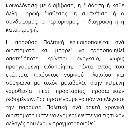
κοινολόγηση με διαβίβαση, η διάδοση ή κάθε
άλλη μορφή διάθεσης, η συσχέτιση ή ο
συνδυασμός, ο περιορισμός, η διαγραφή ή η
καταστροφή.
Η παρούσα Πολιτική επικαιροποιείται ανά
διαστήματα και μπορεί να τροποποιηθεί
οποτεδήποτε κρίνεται αναγκαίο, χωρίς
προηγούμενη ειδοποίηση, πάντα εντός του
εκάστοτε ισχύοντος νομικού πλαισίου και
σύμφωνα με τυχόν μεταβολές στην κείμενη
νομοθεσία περί προστασίας προσωπικών
δεδομένων. Σας προτείνουμε λοιπόν να ελέγχετε
την παρούσα Πολιτική ανά τακτά χρονικά
διαστήματα ώστε να ενημερώνεστε για τις τυχόν
αλλαγές που έχουν πραγματοποιηθεί.