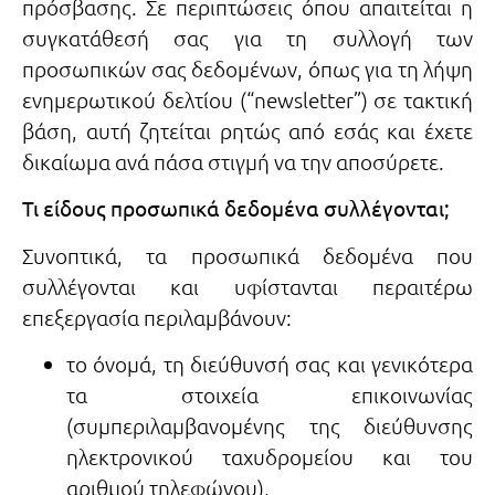
πρόσβασης. Σε περιπτώσεις όπου απαιτείται η
συγκατάθεσή σας για τη συλλογή των
προσωπικών σας δεδομένων, όπως για τη λήψη
ενημερωτικού δελτίου (“newsletter”) σε τακτική
βάση, αυτή ζητείται ρητώς από εσάς και έχετε
δικαίωμα ανά πάσα στιγμή να την αποσύρετε.
Τι είδους προσωπικά δεδομένα συλλέγονται;
Συνοπτικά, τα προσωπικά δεδομένα που
συλλέγονται και υφίστανται περαιτέρω
επεξεργασία περιλαμβάνουν:
το όνομά, τη διεύθυνσή σας και γενικότερα
τα στοιχεία επικοινωνίας
(συμπεριλαμβανομένης της διεύθυνσης
ηλεκτρονικού ταχυδρομείου και του
αριθμού τηλεφώνου),