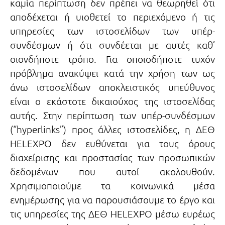
καμία περίπτωση δεν πρέπει να θεωρηθεί ότι
αποδέχεται ή υιοθετεί το περιεχόμενο ή τις
υπηρεσίες των ιστοσελίδων των υπέρ-
συνδέσμων ή ότι συνδέεται με αυτές καθ’
οιονδήποτε τρόπο. Για οποιοδήποτε τυχόν
πρόβλημα ανακύψει κατά την χρήση των ως
άνω ιστοσελίδων αποκλειστικός υπεύθυνος
είναι ο εκάστοτε δικαιούχος της ιστοσελίδας
αυτής. Στην περίπτωση των υπέρ-συνδέσμων
(“hyperlinks”) προς άλλες ιστοσελίδες, η ΔΕΘ
HELEXPO δεν ευθύνεται για τους όρους
διαχείρισης και προστασίας των προσωπικών
δεδομένων που αυτοί ακολουθούν.
Χρησιμοποιούμε τα κοινωνικά μέσα
ενημέρωσης για να παρουσιάσουμε το έργο και
τις υπηρεσίες της ΔΕΘ HELEXPO μέσω ευρέως