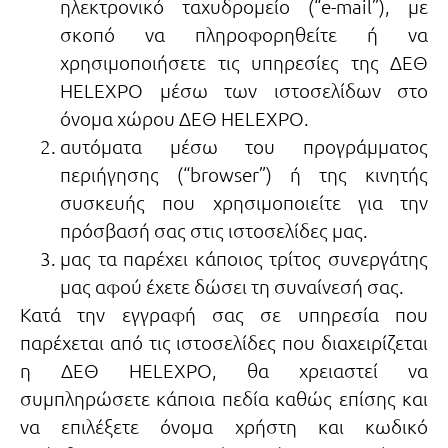
ηλεκτρονικό ταχυδρομείο (“e-mail”), με
σκοπό να πληροφορηθείτε ή να
χρησιμοποιήσετε τις υπηρεσίες της ΔΕΘ
HELEXPO μέσω των ιστοσελίδων στο
όνομα χώρου ΔΕΘ HELEXPO.
αυτόματα μέσω του προγράμματος
περιήγησης (“browser”) ή της κινητής
συσκευής που χρησιμοποιείτε για την
πρόσβασή σας στις ιστοσελίδες μας.
μας τα παρέχει κάποιος τρίτος συνεργάτης
μας αφού έχετε δώσει τη συναίνεσή σας.
Κατά την εγγραφή σας σε υπηρεσία που
παρέχεται από τις ιστοσελίδες που διαχειρίζεται
η ΔΕΘ HELEXPO, θα χρειαστεί να
συμπληρώσετε κάποια πεδία καθώς επίσης και
να επιλέξετε όνομα χρήστη και κωδικό