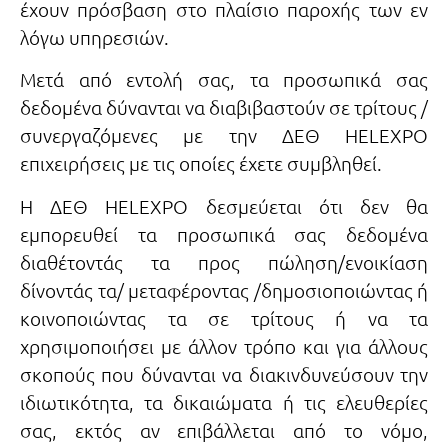
έχουν πρόσβαση στο πλαίσιο παροχής των εν
λόγω υπηρεσιών.
Μετά από εντολή σας, τα προσωπικά σας
δεδομένα δύνανται να διαβιβαστούν σε τρίτους /
συνεργαζόμενες με την ΔΕΘ HELEXPO
επιχειρήσεις με τις οποίες έχετε συμβληθεί.
Η ΔΕΘ HELEXPO δεσμεύεται ότι δεν θα
εμπορευθεί τα προσωπικά σας δεδομένα
διαθέτοντάς τα προς πώληση/ενοικίαση
δίνοντάς τα/ μεταφέροντας /δημοσιοποιώντας ή
κοινοποιώντας τα σε τρίτους ή να τα
χρησιμοποιήσει με άλλον τρόπο και για άλλους
σκοπούς που δύνανται να διακινδυνεύσουν την
ιδιωτικότητα, τα δικαιώματα ή τις ελευθερίες
σας, εκτός αν επιβάλλεται από το νόμο,