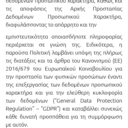
δεδομένων προσωπικού χαρακτήρα, καθώς και
τις αποφάσεις της Αρχής Προστασίας
Δεδομένων Προσωπικού Χαρακτήρα,
διαφυλάσσοντας το απόρρητο και την
εμπιστευτικότητα οποιασδήποτε πληροφορίας
περιέρχεται σε γνώση της. Ειδικότερα, η
παρούσα Πολιτική λαμβάνει υπόψη της πλήρως
τις διατάξεις και τα άρθρα του Κανονισμού (ΕΕ)
2016/679 του Ευρωπαϊκού Κοινοβουλίου για
την προστασία των φυσικών προσώπων έναντι
της επεξεργασίας των δεδομένων προσωπικού
χαρακτήρα και για την ελεύθερη κυκλοφορία
των δεδομένων (“General Data Protection
Regulation” – “GDPR”) και καταβάλλει συνεχώς
κάθε δυνατή προσπάθεια για τη συμμόρφωση
με αυτόν.