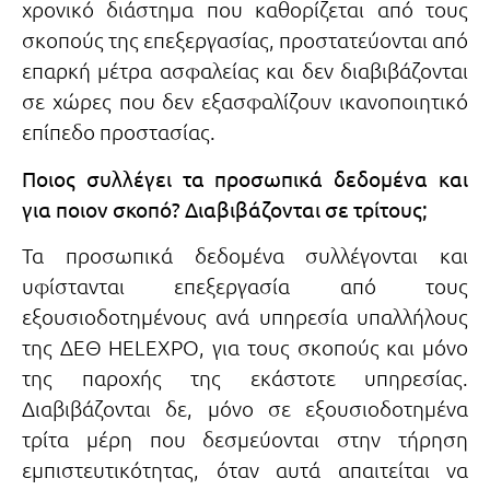
χρονικό διάστημα που καθορίζεται από τους
σκοπούς της επεξεργασίας, προστατεύονται από
επαρκή μέτρα ασφαλείας και δεν διαβιβάζονται
σε χώρες που δεν εξασφαλίζουν ικανοποιητικό
επίπεδο προστασίας.
Ποιος συλλέγει τα προσωπικά δεδομένα και
για ποιον σκοπό? Διαβιβάζονται σε τρίτους;
Τα προσωπικά δεδομένα συλλέγονται και
υφίστανται επεξεργασία από τους
εξουσιοδοτημένους ανά υπηρεσία υπαλλήλους
της ΔΕΘ HELEXPO, για τους σκοπούς και μόνο
της παροχής της εκάστοτε υπηρεσίας.
Διαβιβάζονται δε, μόνο σε εξουσιοδοτημένα
τρίτα μέρη που δεσμεύονται στην τήρηση
εμπιστευτικότητας, όταν αυτά απαιτείται να