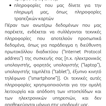
πληροφορίες που μας δίνετε για την
πληρωμή μας, όπως πληροφορίες
τραπεζικών καρτών
Πέραν των ανωτέρω δεδομένων που μας
παρέχετε, ενδέχεται να συλλέγονται τεχνικές
πληροφορίες που αποτελούν προσωπικά
δεδομένα, όπως για παράδειγμα η διεύθυνση
πρωτοκόλλου διαδικτύου (“Ιnternet Ρrotocol
address”) της συσκευής σας [π.χ. ηλεκτρονικός
υπολογιστής, φορητός υπολογιστής (“laptop”),
υπολογιστής ταμπλέτα (“tablet”), έξυπνο κινητό
τηλέφωνο (“smartphone”)]. Οι τεχνικές αυτές
πληροφορίες χρησιμοποιούνται για την ομαλή
λειτουργία και απόδοση των ιστοσελίδων και
των ηλεκτρονικών υπηρεσιών, και δεν
αποθηκεύονται μόνιμα στις υποδομές μας.