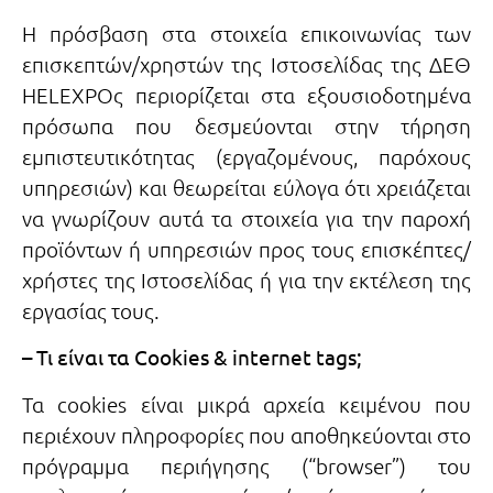
Η πρόσβαση στα στοιχεία επικοινωνίας των
επισκεπτών/χρηστών της Ιστοσελίδας της ΔΕΘ
HELEXPOς περιορίζεται στα εξουσιοδοτημένα
πρόσωπα που δεσμεύονται στην τήρηση
εμπιστευτικότητας (εργαζομένους, παρόχους
υπηρεσιών) και θεωρείται εύλογα ότι χρειάζεται
να γνωρίζουν αυτά τα στοιχεία για την παροχή
προϊόντων ή υπηρεσιών προς τους επισκέπτες/
χρήστες της Ιστοσελίδας ή για την εκτέλεση της
εργασίας τους.
– Τι είναι τα Cookies & internet tags;
Τα cookies είναι μικρά αρχεία κειμένου που
περιέχουν πληροφορίες που αποθηκεύονται στο
πρόγραμμα περιήγησης (“browser”) του