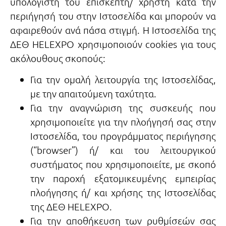
υπολογιστή του επισκέπτη/ χρήστη κατά την
περιήγησή του στην Ιστοσελίδα και μπορούν να
αφαιρεθούν ανά πάσα στιγμή. Η Ιστοσελίδα της
ΔΕΘ HELEXPO χρησιμοποιούν cookies για τους
ακόλουθους σκοπούς:
Για την ομαλή λειτουργία της Ιστοσελίδας,
με την απαιτούμενη ταχύτητα.
Για την αναγνώριση της συσκευής που
χρησιμοποιείτε για την πλοήγησή σας στην
Ιστοσελίδα, του προγράμματος περιήγησης
(“browser”) ή/ και του λειτουργικού
συστήματος που χρησιμοποιείτε, με σκοπό
την παροχή εξατομικευμένης εμπειρίας
πλοήγησης ή/ και χρήσης της Ιστοσελίδας
της ΔΕΘ HELEXPO.
Για την αποθήκευση των ρυθμίσεών σας