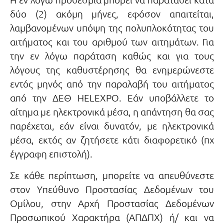
δύο (2) ακόμη μήνες, εφόσον απαιτείται,
λαμβανομένων υπόψη της πολυπλοκότητας του
αιτήματος και του αριθμού των αιτημάτων. Για
την εν λόγω παράταση καθώς και για τους
λόγους της καθυστέρησης θα ενημερώνεστε
εντός μηνός από την παραλαβή του αιτήματος
από την ΔΕΘ HELEXPO. Εάν υποβάλλετε το
αίτημα με ηλεκτρονικά μέσα, η απάντηση θα σας
παρέχεται, εάν είναι δυνατόν, με ηλεκτρονικά
μέσα, εκτός αν ζητήσετε κάτι διαφορετικό (πχ
έγγραφη επιστολή).
Σε κάθε περίπτωση, μπορείτε να απευθύνεστε
στον Υπεύθυνο Προστασίας Δεδομένων του
Ομίλου, στην Αρχή Προστασίας Δεδομένων
Προσωπικού Χαρακτήρα (ΑΠΔΠΧ) ή/ και να