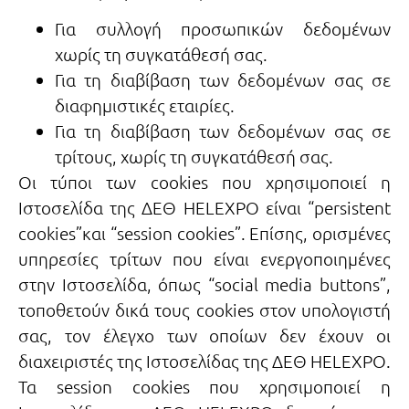
Για συλλογή προσωπικών δεδομένων
χωρίς τη συγκατάθεσή σας.
Για τη διαβίβαση των δεδομένων σας σε
διαφημιστικές εταιρίες.
Για τη διαβίβαση των δεδομένων σας σε
τρίτους, χωρίς τη συγκατάθεσή σας.
Οι τύποι των cookies που χρησιμοποιεί η
Ιστοσελίδα της ΔΕΘ HELEXPO είναι “persistent
cookies”και “session cookies”. Επίσης, ορισμένες
υπηρεσίες τρίτων που είναι ενεργοποιημένες
στην Ιστοσελίδα, όπως “social media buttons”,
τοποθετούν δικά τους cookies στον υπολογιστή
σας, τον έλεγχο των οποίων δεν έχουν οι
διαχειριστές της Ιστοσελίδας της ΔΕΘ HELEXPO.
Τα session cookies που χρησιμοποιεί η