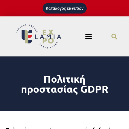
Κατάλογος εκθετών
Πολιτική
προστασίας GDPR