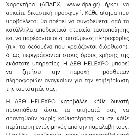
Χαρακτήρα (ΑΠΔΠΧ, www.dpa.gr) ή/και να
ασκείτε δικαστική προσφυγή. Κάθε αίτημα που
υποβάλλεται θα πρέπει να συνοδεύεται από τα
κατάλληλα αποδεικτικά στοιχεία ταυτοποίησης
και να παρέχονται οι απαιτούμενες πληροφορίες
(π.χ. τα δεδομένα που χρειάζονται διόρθωση),
όπως περιγράφονται στους όρους χρήσης της
εκάστοτε υπηρεσίας. H ΔΕΘ HELEXPO μπορεί
να ζητήσει την παροχή πρόσθετων
πληροφοριών αναγκαίων για την επιβεβαίωση
της ταυτότητάς σας.
H ΔΕΘ HELEXPO καταβάλλει κάθε δυνατή
προσπάθεια ώστε τα αιτήματά σας να
απαντηθούν χωρίς καθυστέρηση και σε κάθε
περίπτωση εντός μηνός από την παραλαβή τους.
Η εν λόγω προθεσμία μπορεί να παραταθεί κατά