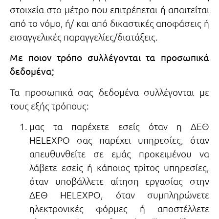
στοιχεία στο μέτρο που επιτρέπεται ή απαιτείται
από το νόμο, ή/ και από δικαστικές αποφάσεις ή
εισαγγελικές παραγγελίες/διατάξεις.
Με ποιον τρόπο συλλέγονται τα προσωπικά
δεδομένα;
Τα προσωπικά σας δεδομένα συλλέγονται με
τους εξής τρόπους:
μας τα παρέχετε εσείς όταν η ΔΕΘ
HELEXPO σας παρέχει υπηρεσίες, όταν
απευθυνθείτε σε εμάς προκειμένου να
λάβετε εσείς ή κάποιος τρίτος υπηρεσίες,
όταν υποβάλλετε αίτηση εργασίας στην
ΔΕΘ HELEXPO, όταν συμπληρώνετε
ηλεκτρονικές φόρμες ή αποστέλλετε