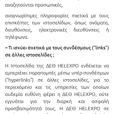
αναζητούνται προσωπικές,
αναγνωρίσιμες πληροφορίες σχετικά με τους
επισκέπτες των ιστοσελίδων, όπως ονόματα,
διευθύνσεις, ηλεκτρονικές διευθύνσεις ή
τηλέφωνα.
– Τι ισχύει σχετικά με τους συνδέσμους (“links”)
σε άλλες ιστοσελίδες ;
Η Ιστοσελίδα της ΔΕΘ HELEXPO ενδέχεται να
εμπεριέχει παραπομπές μέσω υπέρ-συνδέσμων
(“hyperlinks”) σε άλλες ιστοσελίδες, για το
περιεχόμενο και τις υπηρεσίες των οποίων
ουδεμία ευθύνη φέρει η ΔΕΘ HELEXPO, ούτε
εγγυάται για την διαρκή και ασφαλή
προσβασιμότητά τους. Η ΔΕΘ HELEXPO σε