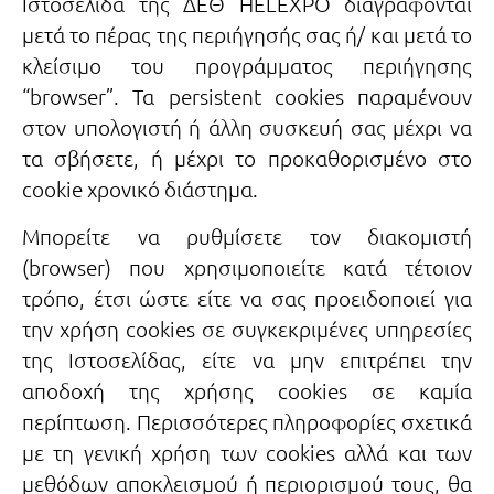
Ιστοσελίδα της ΔΕΘ HELEXPO διαγράφονται
μετά το πέρας της περιήγησής σας ή/ και μετά το
κλείσιμο του προγράμματος περιήγησης
“browser”. Τα persistent cookies παραμένουν
στον υπολογιστή ή άλλη συσκευή σας μέχρι να
τα σβήσετε, ή μέχρι το προκαθορισμένο στο
cookie χρονικό διάστημα.
Μπορείτε να ρυθμίσετε τον διακομιστή
(browser) που χρησιμοποιείτε κατά τέτοιον
τρόπο, έτσι ώστε είτε να σας προειδοποιεί για
την χρήση cookies σε συγκεκριμένες υπηρεσίες
της Ιστοσελίδας, είτε να μην επιτρέπει την
αποδοχή της χρήσης cookies σε καμία
περίπτωση. Περισσότερες πληροφορίες σχετικά
με τη γενική χρήση των cookies αλλά και των
μεθόδων αποκλεισμού ή περιορισμού τους, θα