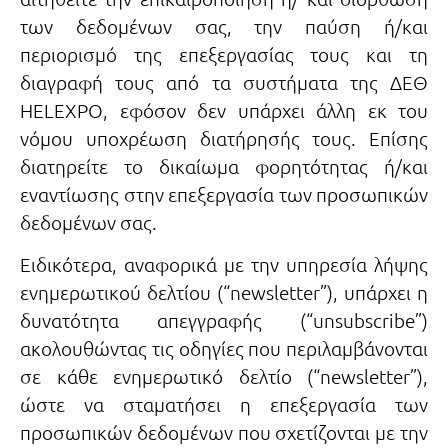
των δεδομένων σας, την παύση ή/και
περιορισμό της επεξεργασίας τους και τη
διαγραφή τους από τα συστήματα της ΔΕΘ
HELEXPO, εφόσον δεν υπάρχει άλλη εκ του
νόμου υποχρέωση διατήρησής τους. Επίσης
διατηρείτε το δικαίωμα φορητότητας ή/και
εναντίωσης στην επεξεργασία των προσωπικών
δεδομένων σας.
Ειδικότερα, αναφορικά με την υπηρεσία λήψης
ενημερωτικού δελτίου (“newsletter”), υπάρχει η
δυνατότητα απεγγραφής (“unsubscribe”)
ακολουθώντας τις οδηγίες που περιλαμβάνονται
σε κάθε ενημερωτικό δελτίο (“newsletter”),
ώστε να σταματήσει η επεξεργασία των
προσωπικών δεδομένων που σχετίζονται με την