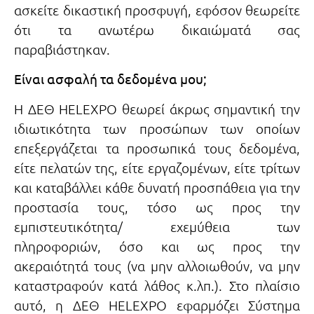
ασκείτε δικαστική προσφυγή, εφόσον θεωρείτε
ότι τα ανωτέρω δικαιώματά σας
παραβιάστηκαν.
Είναι ασφαλή τα δεδομένα μου;
Η ΔΕΘ HELEXPO θεωρεί άκρως σημαντική την
ιδιωτικότητα των προσώπων των οποίων
επεξεργάζεται τα προσωπικά τους δεδομένα,
είτε πελατών της, είτε εργαζομένων, είτε τρίτων
και καταβάλλει κάθε δυνατή προσπάθεια για την
προστασία τους, τόσο ως προς την
εμπιστευτικότητα/ εχεμύθεια των
πληροφοριών, όσο και ως προς την
ακεραιότητά τους (να μην αλλοιωθούν, να μην
καταστραφούν κατά λάθος κ.λπ.). Στο πλαίσιο
αυτό, η ΔΕΘ HELEXPO εφαρμόζει Σύστημα