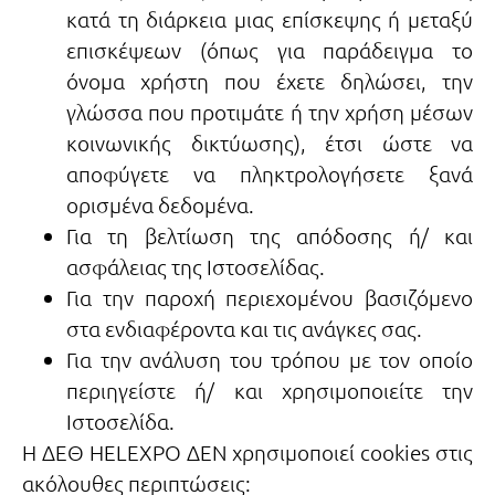
κατά τη διάρκεια μιας επίσκεψης ή μεταξύ
επισκέψεων (όπως για παράδειγμα το
όνομα χρήστη που έχετε δηλώσει, την
γλώσσα που προτιμάτε ή την χρήση μέσων
κοινωνικής δικτύωσης), έτσι ώστε να
αποφύγετε να πληκτρολογήσετε ξανά
ορισμένα δεδομένα.
Για τη βελτίωση της απόδοσης ή/ και
ασφάλειας της Ιστοσελίδας.
Για την παροχή περιεχομένου βασιζόμενο
στα ενδιαφέροντα και τις ανάγκες σας.
Για την ανάλυση του τρόπου με τον οποίο
περιηγείστε ή/ και χρησιμοποιείτε την
Ιστοσελίδα.
Η ΔΕΘ HELEXPO ΔΕΝ χρησιμοποιεί cookies στις
ακόλουθες περιπτώσεις: