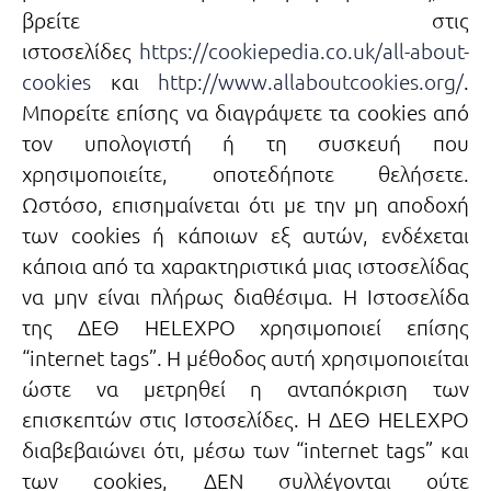
βρείτε στις
ιστοσελίδες
https://cookiepedia.co.uk/all-about-
cookies
και
http://www.allaboutcookies.org/
.
Μπορείτε επίσης να διαγράψετε τα cookies από
τον υπολογιστή ή τη συσκευή που
χρησιμοποιείτε, οποτεδήποτε θελήσετε.
Ωστόσο, επισημαίνεται ότι με την μη αποδοχή
των cookies ή κάποιων εξ αυτών, ενδέχεται
κάποια από τα χαρακτηριστικά μιας ιστοσελίδας
να μην είναι πλήρως διαθέσιμα. Η Ιστοσελίδα
της ΔΕΘ HELEXPO χρησιμοποιεί επίσης
“internet tags”. Η μέθοδος αυτή χρησιμοποιείται
ώστε να μετρηθεί η ανταπόκριση των
επισκεπτών στις Ιστοσελίδες. Η ΔΕΘ HELEXPO
διαβεβαιώνει ότι, μέσω των “internet tags” και
των cookies, ΔΕΝ συλλέγονται ούτε