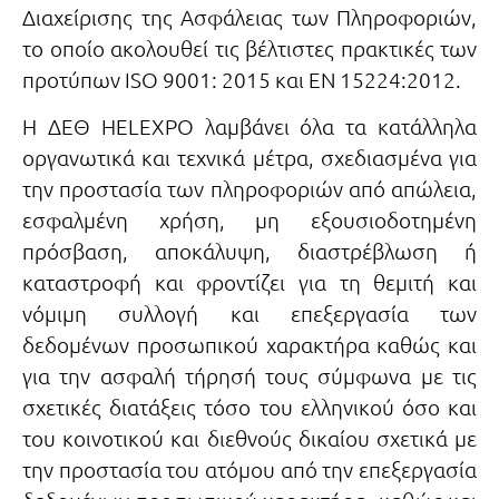
Διαχείρισης της Ασφάλειας των Πληροφοριών,
το οποίο ακολουθεί τις βέλτιστες πρακτικές των
προτύπων ISO 9001: 2015 και ΕΝ 15224:2012.
Η ΔΕΘ HELEXPO λαμβάνει όλα τα κατάλληλα
οργανωτικά και τεχνικά μέτρα, σχεδιασμένα για
την προστασία των πληροφοριών από απώλεια,
εσφαλμένη χρήση, μη εξουσιοδοτημένη
πρόσβαση, αποκάλυψη, διαστρέβλωση ή
καταστροφή και φροντίζει για τη θεμιτή και
νόμιμη συλλογή και επεξεργασία των
δεδομένων προσωπικού χαρακτήρα καθώς και
για την ασφαλή τήρησή τους σύμφωνα με τις
σχετικές διατάξεις τόσο του ελληνικού όσο και
του κοινοτικού και διεθνούς δικαίου σχετικά με
την προστασία του ατόμου από την επεξεργασία