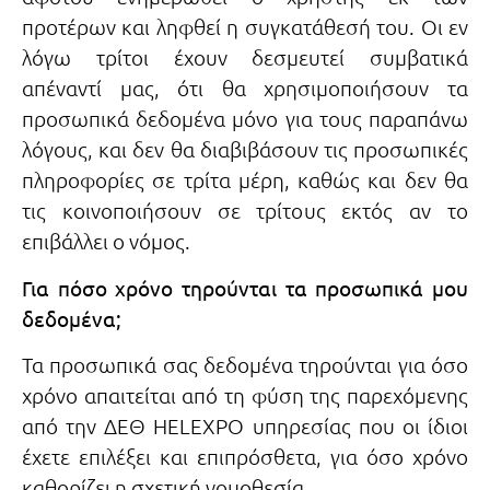
προτέρων και ληφθεί η συγκατάθεσή του. Οι εν
λόγω τρίτοι έχουν δεσμευτεί συμβατικά
απέναντί μας, ότι θα χρησιμοποιήσουν τα
προσωπικά δεδομένα μόνο για τους παραπάνω
λόγους, και δεν θα διαβιβάσουν τις προσωπικές
πληροφορίες σε τρίτα μέρη, καθώς και δεν θα
τις κοινοποιήσουν σε τρίτους εκτός αν το
επιβάλλει ο νόμος.
Για πόσο χρόνο τηρούνται τα προσωπικά μου
δεδομένα;
Τα προσωπικά σας δεδομένα τηρούνται για όσο
χρόνο απαιτείται από τη φύση της παρεχόμενης
από την ΔΕΘ HELEXPO υπηρεσίας που οι ίδιοι
έχετε επιλέξει και επιπρόσθετα, για όσο χρόνο
καθορίζει η σχετική νομοθεσία.