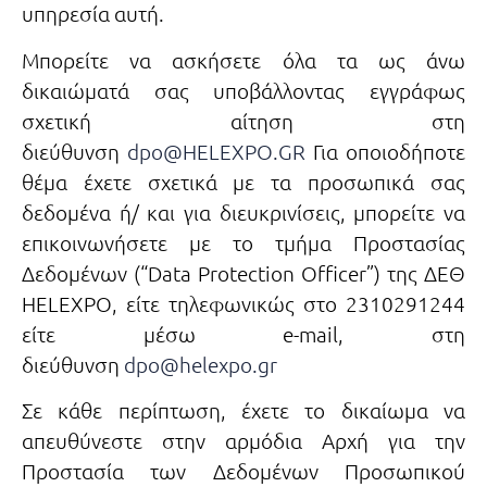
υπηρεσία αυτή.
Μπορείτε να ασκήσετε όλα τα ως άνω
δικαιώματά σας υποβάλλοντας εγγράφως
σχετική αίτηση στη
διεύθυνση
dpo@HELEXPO.GR
Για οποιοδήποτε
θέμα έχετε σχετικά με τα προσωπικά σας
δεδομένα ή/ και για διευκρινίσεις, μπορείτε να
επικοινωνήσετε με το τμήμα Προστασίας
Δεδομένων (“Data Protection Officer”) της ΔΕΘ
HELEXPO, είτε τηλεφωνικώς στο 2310291244
είτε μέσω e-mail, στη
διεύθυνση
dpo@helexpo.gr
Σε κάθε περίπτωση, έχετε το δικαίωμα να
απευθύνεστε στην αρμόδια Αρχή για την
Προστασία των Δεδομένων Προσωπικού