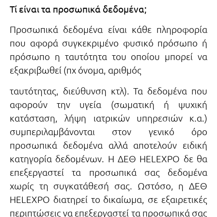
Τί είναι τα προσωπικά δεδομένα;
Προσωπικά δεδομένα είναι κάθε πληροφορία
που αφορά συγκεκριμένο φυσικό πρόσωπο ή
πρόσωπο η ταυτότητα του οποίου μπορεί να
εξακριβωθεί (πχ όνομα, αριθμός
ταυτότητας, διεύθυνση κτλ). Τα δεδομένα που
αφορούν την υγεία (σωματική ή ψυχική
κατάσταση, λήψη ιατρικών υπηρεσιών κ.α.)
συμπεριλαμβάνονται στον γενικό όρο
προσωπικά δεδομένα αλλά αποτελούν ειδική
κατηγορία δεδομένων. Η ΔΕΘ HELEXPO δε θα
επεξεργαστεί τα προσωπικά σας δεδομένα
χωρίς τη συγκατάθεσή σας. Ωστόσο, η ΔΕΘ
HELEXPO διατηρεί το δικαίωμα, σε εξαιρετικές
περιπτώσεις να επεξεργαστεί τα προσωπικά σας