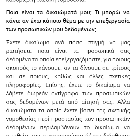
Ποια είναι τα δικαιώματά μου; Τι μπορώ να
κάνω αν έχω κάποιο θέμα με την επεξεργασία
των προσωπικών μου δεδομένων;
Έχετε δικαίωμα ανά πάσα στιγμή να μας
ρωτήσετε ποια είναι τα προσωπικά σας
δεδομένα τα οποία επεξεργαζόμαστε, για ποιους
σκοπούς το κάνουμε, αν τα δίνουμε σε τρίτους
και σε ποιους, καθώς και άλλες σχετικές
πληροφορίες. Επίσης, έχετε το δικαίωμα να
λάβετε δωρεάν αντίγραφο των προσωπικών
σας δεδομένων μετά από αίτησή σας. Άλλα
δικαιώματα τα οποία έχετε βάσει της σχετικής
νομοθεσίας περί προστασίας των προσωπικών
δεδομένων περιλαμβάνουν το δικαίωμα να
αιτηθείτε την επικαιροποίηση ή/ και διόρθωση