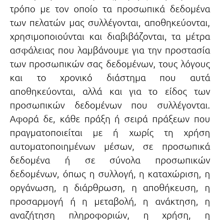
τρόπο με τον οποίο τα προσωπικά δεδομένα
των πελατών μας συλλέγονται, αποθηκεύονται,
χρησιμοποιούνται και διαβιβάζονται, τα μέτρα
ασφάλειας που λαμβάνουμε για την προστασία
των προσωπικών σας δεδομένων, τους λόγους
και το χρονικό διάστημα που αυτά
αποθηκεύονται, αλλά και για το είδος των
προσωπικών δεδομένων που συλλέγονται.
Αφορά δε, κάθε πράξη ή σειρά πράξεων που
πραγματοποιείται με ή χωρίς τη χρήση
αυτοματοποιημένων μέσων, σε προσωπικά
δεδομένα ή σε σύνολα προσωπικών
δεδομένων, όπως η συλλογή, η καταχώριση, η
οργάνωση, η διάρθρωση, η αποθήκευση, η
προσαρμογή ή η μεταβολή, η ανάκτηση, η
αναζήτηση πληροφοριών, η χρήση, η