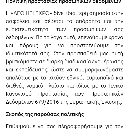
Πολιτική προστασίας προσωπικών δεδομένων
Η «ΔΕΘ HELEXPO» δίνει ιδιαίτερη σημασία στην
ασφάλεια και σέβεται το απόρρητο και την
εμπιστευτικότητα των προσωπικών σας
δεδομένων. Για το λόγο αυτό, επενδύουμε χρόνο
και πόρους για να προστατεύουμε την
ιδιωτικότητά σας. Στην προσπάθειά μας αυτή
βρισκόμαστε σε διαρκή διαδικασία ενημέρωσης
και εκπαίδευσης, ώστε να συμμορφωνόμαστε
απολύτως με το ισχύον εθνικό, ευρωπαϊκό και
διεθνές νομικό πλαίσιο και ιδίως με το Γενικό
Κανονισμό Προστασίας των Προσωπικών
Δεδομένων 679/2016 της Ευρωπαϊκής Ένωσης.
Σκοπός της παρούσας πολιτικής
Επιθυμούμε να σας πληροφορήσουμε για τον