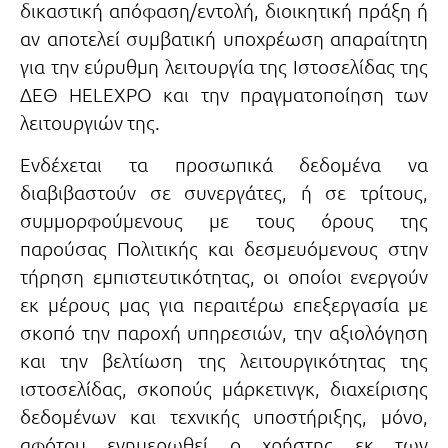
δικαστική απόφαση/εντολή, διοικητική πράξη ή
αν αποτελεί συμβατική υποχρέωση απαραίτητη
για την εύρυθμη λειτουργία της Ιστοσελίδας της
ΔΕΘ HELEXPO και την πραγματοποίηση των
λειτουργιών της.
Ενδέχεται τα προσωπικά δεδομένα να
διαβιβαστούν σε συνεργάτες, ή σε τρίτους,
συμμορφούμενους με τους όρους της
παρούσας Πολιτικής και δεσμευόμενους στην
τήρηση εμπιστευτικότητας, οι οποίοι ενεργούν
εκ μέρους μας για περαιτέρω επεξεργασία με
σκοπό την παροχή υπηρεσιών, την αξιολόγηση
και την βελτίωση της λειτουργικότητας της
ιστοσελίδας, σκοπούς μάρκετινγκ, διαχείρισης
δεδομένων και τεχνικής υποστήριξης, μόνο,
αφότου ενημερωθεί ο χρήστης εκ των