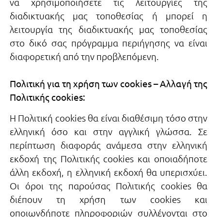
να χρησιμοποιήσετε τις λειτουργίες της
διαδικτυακής μας τοποθεσίας ή μπορεί η
λειτουργία της διαδικτυακής μας τοποθεσίας
στο δικό σας πρόγραμμα περιήγησης να είναι
διαφορετική από την προβλεπόμενη.
Πολιτική για τη χρήση των cookies – Αλλαγή της
Πολιτικής cookies:
Η Πολιτική cookies θα είναι διαθέσιμη τόσο στην
ελληνική όσο και στην αγγλική γλώσσα. Σε
περίπτωση διαφοράς ανάμεσα στην ελληνική
εκδοχή της Πολιτικής cookies και οποιαδήποτε
άλλη εκδοχή, η ελληνική εκδοχή θα υπερισχύει.
Οι όροι της παρούσας Πολιτικής cookies θα
διέπουν τη χρήση των cookies και
οποιωνδήποτε πληροφοριών συλλέγονται στο