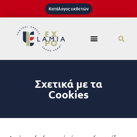
Κατάλογος εκθετών
Σχετικά με τα
Cookies