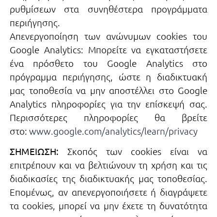
ρυθμίσεων στα συνηθέστερα προγράμματα
περιήγησης.
Απενεργοποίηση των ανώνυμων cookies του
Google Analytics: Μπορείτε να εγκαταστήσετε
ένα πρόσθετο του Google Analytics στο
πρόγραμμα περιήγησης, ώστε η διαδικτυακή
μας τοποθεσία να μην αποστέλλει στο Google
Analytics πληροφορίες για την επίσκεψή σας.
Περισσότερες πληροφορίες θα βρείτε
στο:
www.google.com/analytics/learn/privacy
ΣΗΜΕΙΩΣΗ:
Σκοπός των cookies είναι να
επιτρέπουν και να βελτιώνουν τη χρήση και τις
διαδικασίες της διαδικτυακής μας τοποθεσίας.
Επομένως, αν απενεργοποιήσετε ή διαγράψετε
τα cookies, μπορεί να μην έχετε τη δυνατότητα