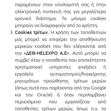
παραμένουν στον υπολογιστή σας ή στην
ηλεκτρονική συσκευή σας για μεγαλύτερο
χρονικό διάστημα. Το μόνιμα cookies
μπορούν να διαγραφούν από το χρήστη.
Cookies τρίτων
. Η χρήση των τοποθεσιών
μας μπορεί να επιφέρει την αποθήκευση
μερικών cookies που δεν ελέγχονται από
την «
ΔΕΘ-HELEXPO A.E
». Αυτό μπορεί να
συμβεί όταν η τοποθεσία που επισκέπτεστε
χρησιμοποιεί υπηρεσίες analytics ή
εργαλεία αυτοματισμού/διαχείρισης
μηνυμάτων προώθησης τρίτων μερών
(όπως αυτά που παρέχονται από την Google
και την Oracle) ή όταν περιλαμβάνει
περιεχόμενο που εμφανίζεται από
τοποθεσίες τρίτων μερών, όπως π.χ. το