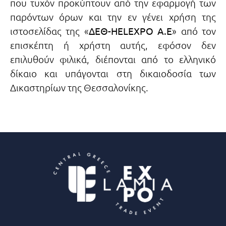
που τυχόν προκύπτουν από την εφαρμογή των
παρόντων όρων και την εν γένει χρήση της
ιστοσελίδας της «
ΔΕΘ-HELEXPO A.E
» από τον
επισκέπτη ή χρήστη αυτής, εφόσον δεν
επιλυθούν φιλικά, διέπονται από το ελληνικό
δίκαιο και υπάγονται στη δικαιοδοσία των
Δικαστηρίων της Θεσσαλονίκης.