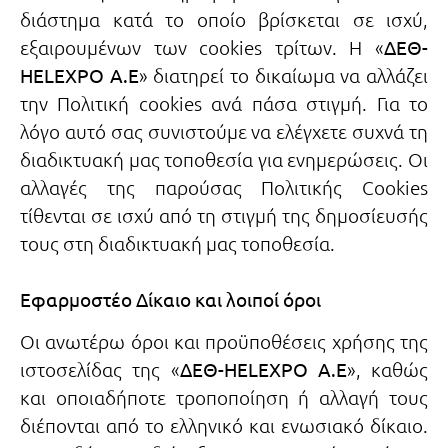
διάστημα κατά το οποίο βρίσκεται σε ισχύ,
εξαιρουμένων των cookies τρίτων. Η «
ΔΕΘ-
HELEXPO A.E
» διατηρεί το δικαίωμα να αλλάζει
την Πολιτική cookies ανά πάσα στιγμή. Για το
λόγο αυτό σας συνιστούμε να ελέγχετε συχνά τη
διαδικτυακή μας τοποθεσία για ενημερώσεις. Οι
αλλαγές της παρούσας Πολιτικής Cookies
τίθενται σε ισχύ από τη στιγμή της δημοσίευσής
τους στη διαδικτυακή μας τοποθεσία.
Εφαρμοστέο Δίκαιο και λοιποί όροι
Οι ανωτέρω όροι και προϋποθέσεις χρήσης της
ιστοσελίδας της «
ΔΕΘ-HELEXPO A.E
», καθώς
και οποιαδήποτε τροποποίηση ή αλλαγή τους
διέπονται από το ελληνικό και ενωσιακό δίκαιο.