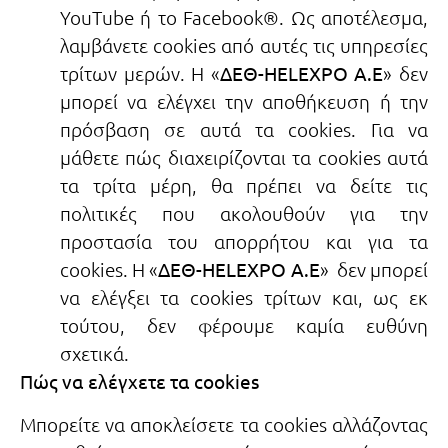
YouTube ή το Facebook®. Ως αποτέλεσμα,
λαμβάνετε cookies από αυτές τις υπηρεσίες
τρίτων μερών. Η «
ΔΕΘ-HELEXPO A.E
» δεν
μπορεί να ελέγχει την αποθήκευση ή την
πρόσβαση σε αυτά τα cookies. Για να
μάθετε πώς διαχειρίζονται τα cookies αυτά
τα τρίτα μέρη, θα πρέπει να δείτε τις
πολιτικές που ακολουθούν για την
προστασία του απορρήτου και για τα
cookies. Η «
ΔΕΘ-HELEXPO A.E
» δεν μπορεί
να ελέγξει τα cookies τρίτων και, ως εκ
τούτου, δεν φέρουμε καμία ευθύνη
σχετικά.
Πώς να ελέγχετε τα cookies
Μπορείτε να αποκλείσετε τα cookies αλλάζοντας