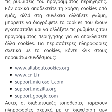
τις ρυθμίσεις του προγράμματος περιήγησης.
Εάν αρχικά αποδεχτείτε τη χρήση cookies από
εμάς, αλλά στη συνέχεια αλλάξετε γνώμη,
μπορείτε να διαγράψετε τα cookies που έχουν
εγκατασταθεί και να αλλάξετε τις ρυθμίσεις του
προγράμματος περιήγησης για να αποκλείσετε
άλλα cookies. Για περισσότερες πληροφορίες
σχετικά με τα cookies, κάντε κλικ στους
παρακάτω συνδέσμους:
www.allaboutcookies.org
www.cnil.fr
support.microsoft.com
support.mozilla.org
support.google.com
Αυτές οι διαδικτυακές τοποθεσίες παρέχουν
πληροφορίες σχετικά με τη διαχείριση των