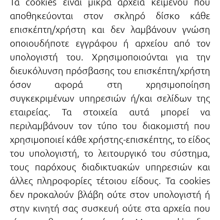
Τα cookies είναι μικρά αρχεία κειμένου που
αποθηκεύονται στον σκληρό δίσκο κάθε
επισκέπτη/χρήστη και δεν λαμβάνουν γνώση
οποιουδήποτε εγγράφου ή αρχείου από τον
υπολογιστή του. Χρησιμοποιούνται για την
διευκόλυνση πρόσβασης του επισκέπτη/χρήστη
όσον αφορά στη χρησιμοποίηση
συγκεκριμένων υπηρεσιών ή/και σελίδων της
εταιρείας. Τα στοιχεία αυτά μπορεί να
περιλαμβάνουν τον τύπο του διακομιστή που
χρησιμοποιεί κάθε χρήστης-επισκέπτης, το είδος
του υπολογιστή, το λειτουργικό του σύστημα,
τους παρόχους διαδικτυακών υπηρεσιών και
άλλες πληροφορίες τέτοιου είδους. Τα cookies
δεν προκαλούν βλάβη ούτε στον υπολογιστή ή
στην κινητή σας συσκευή ούτε στα αρχεία που