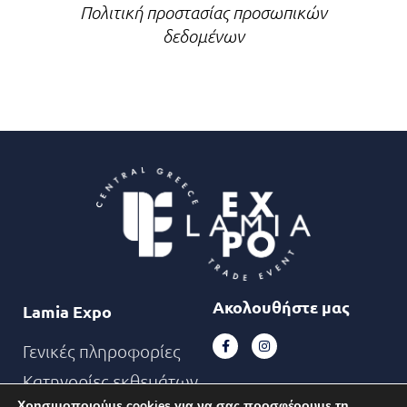
Πολιτική προστασίας προσωπικών
δεδομένων
Ακολουθήστε μας
Lamia Expo
Γενικές πληροφορίες
Κατηγορίες εκθεμάτων
Χρησιμοποιούμε cookies για να σας προσφέρουμε τη