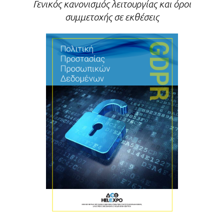
Γενικός κανονισμός λειτουργίας και όροι
συμμετοχής σε εκθέσεις