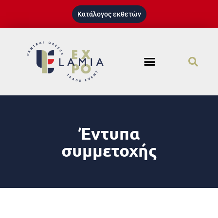
Κατάλογος εκθετών
Έντυπα
συμμετοχής