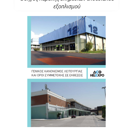
εξοπλισμού